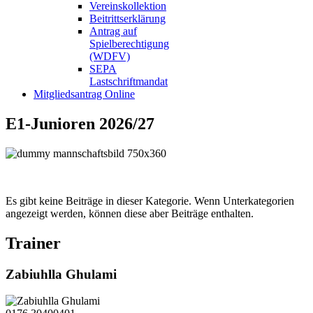
Vereinskollektion
Beitrittserklärung
Antrag auf
Spielberechtigung
(WDFV)
SEPA
Lastschriftmandat
Mitgliedsantrag Online
E1-Junioren 2026/27
Es gibt keine Beiträge in dieser Kategorie. Wenn Unterkategorien
angezeigt werden, können diese aber Beiträge enthalten.
Trainer
Zabiuhlla Ghulami